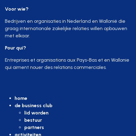
Voor wie?
Bedrijven en organisaties in Nederland en Wallonië die
graag internationale zakelijke relaties willen opbouwen
met elkaar.
Pour qui?
Entreprises et organisations aux Pays-Bas et en Wallonie
qui aiment nouer des relations commerciales.
DEEPLINKS
home
de business club
lid worden
bestuur
partners
activiteiten