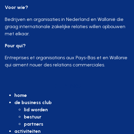
Voor wie?
Bedrijven en organisaties in Nederland en Wallonië die
graag internationale zakelijke relaties willen opbouwen
met elkaar.
Pour qui?
Entreprises et organisations aux Pays-Bas et en Wallonie
qui aiment nouer des relations commerciales.
DEEPLINKS
home
de business club
lid worden
bestuur
partners
activiteiten