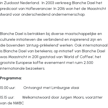
in Zuidoost Nederland. In 2003 verkreeg Blanche Dael het
predicaat van Hofleverancier. In 2016 won het de Maastricht
Award voor onderscheidend ondernemerschap.
Blanche Dael is betrokken bij diverse maatschappelijke en
culturele initiatieven die verbindend en inspirerend zijn en
die bovendien ‘zintuig-prikkelend’ werken. Ook internationaal
is Blanche Dael van betekenis; op initiatief van Blanche Dael
was Maastricht in 2011 gaststad van ‘World of Coffee’, het
grootste Europese koffie evenement met ruim 2.500
internationale bezoekers.
Programma:
15.00 uur: Ontvangst met Limburgse vlaai
15.15 uur: Welkomstwoord door Jurgen Moors, voorzitter
van de NWBC